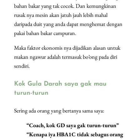
bahan bakar yang tak cocok. Dan kemungkinan
rusak nya mesin akan jatuh jauh lebih mahal
daripada duit yang anda dapat menghemat dengan
pakai bahan bakar campuran.
Maka faktor ekonomis nya dijadikan alasan untuk
makan ngawur adalah termasuk bo’ong pada diri
sendiri.
Kok Gula Darah saya gak mau
turun-turun
Sering ada orang yang bertanya sama saya:
“Coach, kok GD saya gak turun-turun”
“Kenapa iya HBA1C tidak sebagus orang