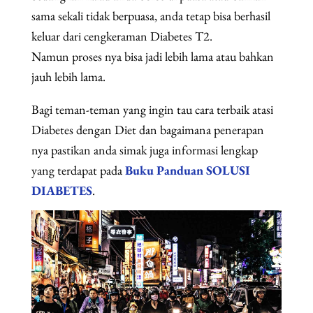
sama sekali tidak berpuasa, anda tetap bisa berhasil
keluar dari cengkeraman Diabetes T2.
Namun proses nya bisa jadi lebih lama atau bahkan
jauh lebih lama.
Bagi teman-teman yang ingin tau cara terbaik atasi
Diabetes dengan Diet dan bagaimana penerapan
nya pastikan anda simak juga informasi lengkap
yang terdapat pada
Buku Panduan SOLUSI
DIABETES
.