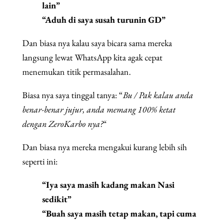
lain”
“Aduh di saya susah turunin GD”
Dan biasa nya kalau saya bicara sama mereka
langsung lewat WhatsApp kita agak cepat
menemukan titik permasalahan.
Biasa nya saya tinggal tanya: “
Bu / Pak kalau anda
benar-benar jujur, anda memang 100% ketat
dengan ZeroKarbo nya?
“
Dan biasa nya mereka mengakui kurang lebih sih
seperti ini:
“Iya saya masih kadang makan Nasi
sedikit”
“Buah saya masih tetap makan, tapi cuma