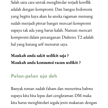
Salah satu cara untuk menghindar terjadi konflik
adalah dengan kompromi. Dan bangsa Indonesia
yang begitu kaya akan ke-aneka ragaman memang
sudah menjadi pintar banget mencari kompromi
supaya tak ada yang harus kalah. Namun mencari
kompromi dalam penanganan Diabetes T2 adalah
hal yang kurang arif menurut saya.
Maukah anda sakit sedikit saja ?
Maukah anda konsumsi racun sedikit ?
Pelan-pelan aja deh
Banyak teman sudah faham dan menerima bahwa
supaya kita bisa lepas dari cengkraman DM maka
kita harus menghindari segala jenis makanan dengan