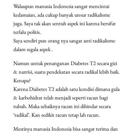
Walaupun manusia Indonesia sangat mencintai
kedamaian, ada cukup banyak unsur radikalisme
juga. Saya tak akan sentuh aspek ini karena bersifat
terlalu politis.
Saya sendiri pun orang nya sangat anti radikalisme
dalam segala aspek .
Namun untuk penanganan Diabetes T2 secara gizi
& nutrisi, suatu pendekatan secara radikal lebih baik.
Kenapa?
Karena Diabetes T2 adalah satu kondisi dimana gula
& karbohidrat telah menjadi seperti racun bagi
tubuh. Maka sebaiknya racun ini dihindar secara
‘radikal’. Kan sedikit racun tetap lah racun.
Mestinya manusia Indonesia bisa sangat terima dan