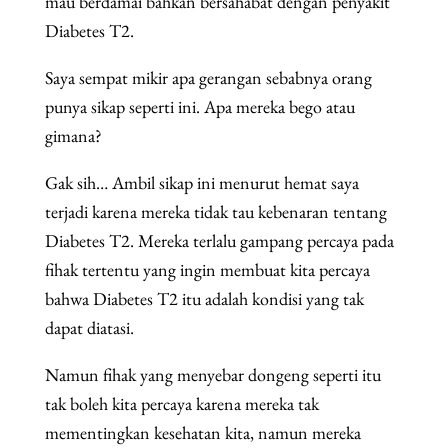
mau berdamai bahkan bersahabat dengan penyakit
Diabetes T2.
Saya sempat mikir apa gerangan sebabnya orang
punya sikap seperti ini. Apa mereka bego atau
gimana?
Gak sih… Ambil sikap ini menurut hemat saya
terjadi karena mereka tidak tau kebenaran tentang
Diabetes T2. Mereka terlalu gampang percaya pada
fihak tertentu yang ingin membuat kita percaya
bahwa Diabetes T2 itu adalah kondisi yang tak
dapat diatasi.
Namun fihak yang menyebar dongeng seperti itu
tak boleh kita percaya karena mereka tak
mementingkan kesehatan kita, namun mereka