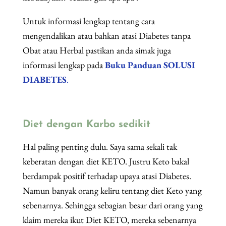
Untuk informasi lengkap tentang cara
mengendalikan atau bahkan atasi Diabetes tanpa
Obat atau Herbal pastikan anda simak juga
informasi lengkap pada
Buku Panduan SOLUSI
DIABETES
.
Diet dengan Karbo sedikit
Hal paling penting dulu. Saya sama sekali tak
keberatan dengan diet KETO. Justru Keto bakal
berdampak positif terhadap upaya atasi Diabetes.
Namun banyak orang keliru tentang diet Keto yang
sebenarnya. Sehingga sebagian besar dari orang yang
klaim mereka ikut Diet KETO, mereka sebenarnya