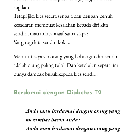
rugikan.
Tetapi jika kita secara sengaja dan dengan penuh
kesadaran membuat kesalahan kepada diri kita
sendiri, mau minta maaf sama siapa?
Yang rugi kita sendiri kok …
Menurut saya sih orang yang bohongin diri-sendiri
adalah orang paling tolol. Dan ketololan seperti ini
punya dampak buruk kepada kita sendiri.
Berdamai dengan Diabetes T2
Anda mau berdamai dengan orang yang
merampas harta anda?
Anda mau berdamai dengan orang yang