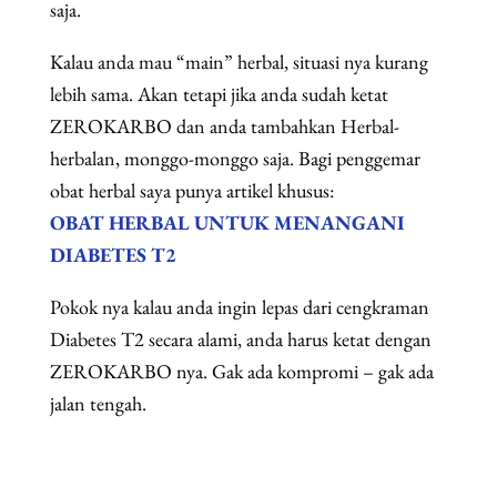
saja.
Kalau anda mau “main” herbal, situasi nya kurang
lebih sama. Akan tetapi jika anda sudah ketat
ZEROKARBO dan anda tambahkan Herbal-
herbalan, monggo-monggo saja. Bagi penggemar
obat herbal saya punya artikel khusus:
OBAT HERBAL UNTUK MENANGANI
DIABETES T2
Pokok nya kalau anda ingin lepas dari cengkraman
Diabetes T2 secara alami, anda harus ketat dengan
ZEROKARBO nya. Gak ada kompromi – gak ada
jalan tengah.