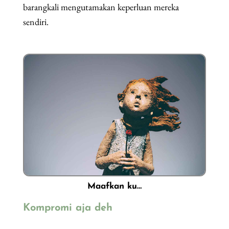
barangkali mengutamakan keperluan mereka
sendiri.
Maafkan ku…
Kompromi aja deh