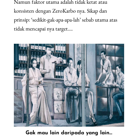
Namun faktor utama adalah tidak ketat atau
konsisten dengan ZeroKarbo nya. Sikap dan
prinsip: ‘sedikit-gak-apa-apa-lah’ sebab utama atas
tidak mencapai nya target….
Gak mau lain daripada yang lain…