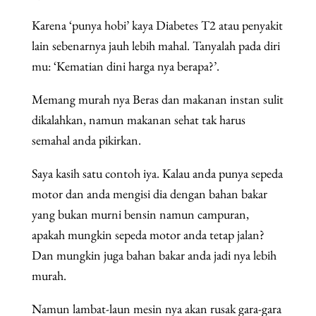
Karena ‘punya hobi’ kaya Diabetes T2 atau penyakit
lain sebenarnya jauh lebih mahal. Tanyalah pada diri
mu: ‘Kematian dini harga nya berapa?’.
Memang murah nya Beras dan makanan instan sulit
dikalahkan, namun makanan sehat tak harus
semahal anda pikirkan.
Saya kasih satu contoh iya. Kalau anda punya sepeda
motor dan anda mengisi dia dengan bahan bakar
yang bukan murni bensin namun campuran,
apakah mungkin sepeda motor anda tetap jalan?
Dan mungkin juga bahan bakar anda jadi nya lebih
murah.
Namun lambat-laun mesin nya akan rusak gara-gara