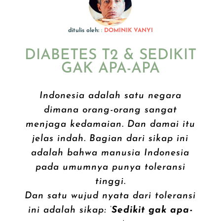
ditulis oleh:
:
DOMINIK VANYI
DIABETES T2 & SEDIKIT
GAK APA-APA
Indonesia adalah satu negara
dimana orang-orang sangat
menjaga kedamaian. Dan damai itu
jelas indah. Bagian dari sikap ini
adalah bahwa manusia Indonesia
pada umumnya punya toleransi
tinggi.
Dan satu wujud nyata dari toleransi
ini adalah sikap: ‘
Sedikit gak apa-