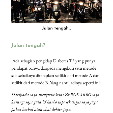
Jalan tengah…
Jalan tengah?
Ada sebagian pengidap Diabetes T2 yang punya
pendapat bahwa daripada mengikuti satu metode
saja sebaiknya diterapkan sedikit dari metode A dan
sedikit dari metode B. Yang nanti jadinya seperti ini:
Daripada saya mengikut ketat ZEROKARBO saya
kurangi saja gula & karbo tapi sekaligus saya juga
pakai herbal atau obat dokter juga.