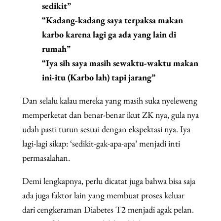
sedikit”
“Kadang-kadang saya terpaksa makan
karbo karena lagi ga ada yang lain di
rumah”
“Iya sih saya masih sewaktu-waktu makan
ini-itu (Karbo lah) tapi jarang”
Dan selalu kalau mereka yang masih suka nyeleweng
memperketat dan benar-benar ikut ZK nya, gula nya
udah pasti turun sesuai dengan ekspektasi nya. Iya
lagi-lagi sikap: ‘sedikit-gak-apa-apa’ menjadi inti
permasalahan.
Demi lengkapnya, perlu dicatat juga bahwa bisa saja
ada juga faktor lain yang membuat proses keluar
dari cengkeraman Diabetes T2 menjadi agak pelan.