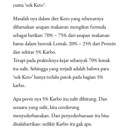
cuma ‘sok Keto’.
Masalah nya dalam diet Keto yang sebenarnya
diharuskan asupan makanan mengikut formula
sebagai berikut: 70% – 75% dari asupan makanan
harus dalam bentuk Lemak. 20% – 25% dari Protein
dan sekitar 5% Karbo.
Tetapi pada prakteknya kejar sebanyak 70% lemak
itu sulit. Sehingga yang terjadi adalah bahwa para
‘sok Keto’ hanya terlalu patok pada bagian 5%
karbo.
Apa persis nya 5% Karbo itu sulit dihitung. Dan
sesuatu yang sulit, kita cenderung
menyederhanakan. Dan penyederhanaan itu bisa
disalahartikan: sedikit Karbo itu gak apa.