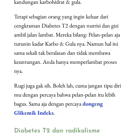
kandungan karbohidrat & gula.
Tetapi sebagian orang yang ingin keluar dari
cengkraman Diabetes T2 dengan nutrisi dan gizi
ambil jalan lambat. Mereka bilang: Pelan-pelan aja
turunin kadar Karbo & Gula nya. Namun hal ini
sama sekali tak beralasan dan tidak membawa
keuntungan. Anda hanya memperlambat proses
nya.
Rugi juga gak sih. Boleh lah, cuma jangan tipu diri
mu dengan percaya bahwa pelan-pelan itu lebih
bagus. Sama aja dengan percaya
dongeng
Glikemik Indeks
.
Diabetes T2 dan radikalisme