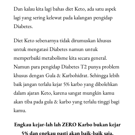
Dan kalau kita lagi bahas diet Keto, ada satu aspek
lagi yang sering kelewat pada kalangan pengidap
Diabetes.
Diet Keto sebenarnya tidak dirumuskan khusus
untuk mengatasi Diabetes namun untuk
memperbaiki metabolisme kita secara general.
Namun para pengidap Diabetes T2 punya problem
khusus dengan Gula & Karbohidrat. Sehingga lebih
baik jangan terlalu kejar 5% karbo yang dibolehkan
dalam ajaran Keto, karena sangat mungkin kamu
akan tiba pada gula & karbo yang terlalu tinggi bagi
kamu.
Engkau kejar-lah lah ZERO Karbo bukan kejar
5% dan engkau pasti akan baik-baik saja.