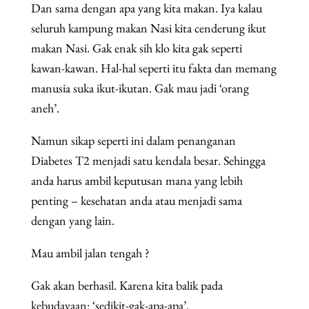
Dan sama dengan apa yang kita makan. Iya kalau
seluruh kampung makan Nasi kita cenderung ikut
makan Nasi. Gak enak sih klo kita gak seperti
kawan-kawan. Hal-hal seperti itu fakta dan memang
manusia suka ikut-ikutan. Gak mau jadi ‘orang
aneh’.
Namun sikap seperti ini dalam penanganan
Diabetes T2 menjadi satu kendala besar. Sehingga
anda harus ambil keputusan mana yang lebih
penting – kesehatan anda atau menjadi sama
dengan yang lain.
Mau ambil jalan tengah ?
Gak akan berhasil. Karena kita balik pada
kebudayaan: ‘sedikit-gak-apa-apa’.