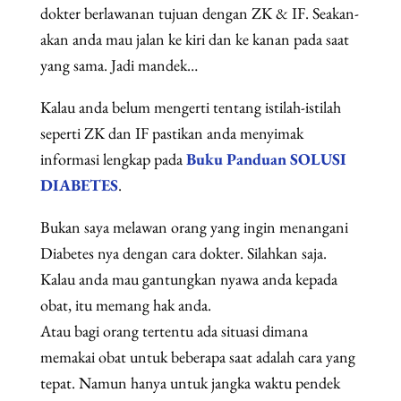
dokter berlawanan tujuan dengan ZK & IF. Seakan-
akan anda mau jalan ke kiri dan ke kanan pada saat
yang sama. Jadi mandek…
Kalau anda belum mengerti tentang istilah-istilah
seperti ZK dan IF pastikan anda menyimak
informasi lengkap pada
Buku Panduan SOLUSI
DIABETES
.
Bukan saya melawan orang yang ingin menangani
Diabetes nya dengan cara dokter. Silahkan saja.
Kalau anda mau gantungkan nyawa anda kepada
obat, itu memang hak anda.
Atau bagi orang tertentu ada situasi dimana
memakai obat untuk beberapa saat adalah cara yang
tepat. Namun hanya untuk jangka waktu pendek