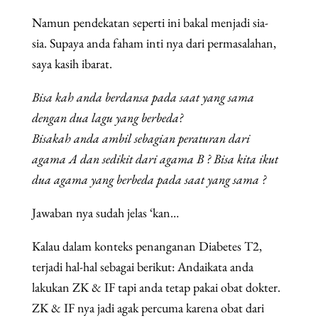
Namun pendekatan seperti ini bakal menjadi sia-
sia. Supaya anda faham inti nya dari permasalahan,
saya kasih ibarat.
Bisa kah anda berdansa pada saat yang sama
dengan dua lagu yang berbeda?
Bisakah anda ambil sebagian peraturan dari
agama A dan sedikit dari agama B ? Bisa kita ikut
dua agama yang berbeda pada saat yang sama ?
Jawaban nya sudah jelas ‘kan…
Kalau dalam konteks penanganan Diabetes T2,
terjadi hal-hal sebagai berikut: Andaikata anda
lakukan ZK & IF tapi anda tetap pakai obat dokter.
ZK & IF nya jadi agak percuma karena obat dari