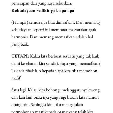
penerapan dari yang saya sebutkan:
Kebudayaan-sedikit-gak-apa-apa
(Hampir) semua nya bisa dimaafkan. Dan memang
kebudayaan seperti ini membuat masyarakat agak
harmonis. Dan memang memaafkan adalah hal
yang baik.
TETAPI:
Kalau kita berbuat sesuatu yang tak baik
demi kesehatan kita sendiri, siapa yang memaafkan?
Tak ada fihak lain kepada siapa kita bisa memohon
ma’af.
Satu lagi. Kalau kita bohong, melanggar, nyeleweng,
dan lain lain biasa nya yang rugi bukan kita namun
orang lain. Sehingga kita bisa mengajukan
permohonan maaf kepada orang yang telah kita