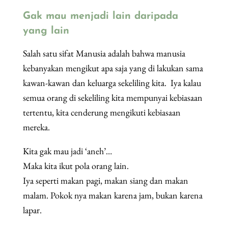
Gak mau menjadi lain daripada
yang lain
Salah satu sifat Manusia adalah bahwa manusia
kebanyakan mengikut apa saja yang di lakukan sama
kawan-kawan dan keluarga sekeliling kita. Iya kalau
semua orang di sekeliling kita mempunyai kebiasaan
tertentu, kita cenderung mengikuti kebiasaan
mereka.
Kita gak mau jadi ‘aneh’…
Maka kita ikut pola orang lain.
Iya seperti makan pagi, makan siang dan makan
malam. Pokok nya makan karena jam, bukan karena
lapar.