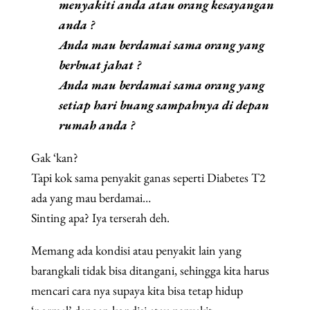
menyakiti anda atau orang kesayangan
anda ?
Anda mau berdamai sama orang yang
berbuat jahat ?
Anda mau berdamai sama orang yang
setiap hari buang sampahnya di depan
rumah anda ?
Gak ‘kan?
Tapi kok sama penyakit ganas seperti Diabetes T2
ada yang mau berdamai…
Sinting apa? Iya terserah deh.
Memang ada kondisi atau penyakit lain yang
barangkali tidak bisa ditangani, sehingga kita harus
mencari cara nya supaya kita bisa tetap hidup