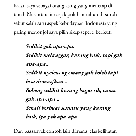
Kalau saya sebagai orang asing yang menetap di
tanah Nusantara ini sejak puluhan tahun di-suruh
sebut salah satu aspek kebudayaan Indonesia yang
paling menonjol saya pilih sikap seperti berikut:
Sedikit gak apa-apa.
Sedikit melanggar, kurang baik, tapi gak
apa-apa…
Sedikit nyeleweng emang gak boleh tapi
bisa dimaafkan…
Bohong sedikit kurang bagus sih, cuma
gak apa-apa…
Sekali berbuat sesuatu yang kurang
baik, iya gak apa-apa
Dan baaaanyak contoh lain dimana jelas kelihatan