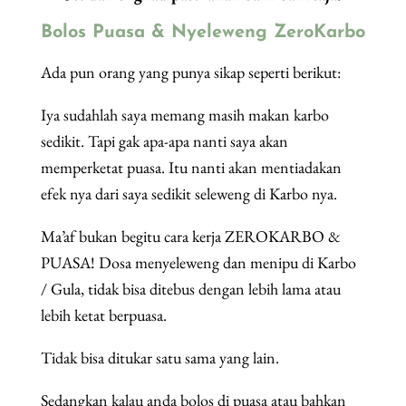
Bolos Puasa & Nyeleweng ZeroKarbo
Ada pun orang yang punya sikap seperti berikut:
Iya sudahlah saya memang masih makan karbo
sedikit. Tapi gak apa-apa nanti saya akan
memperketat puasa. Itu nanti akan mentiadakan
efek nya dari saya sedikit seleweng di Karbo nya.
Ma’af bukan begitu cara kerja ZEROKARBO &
PUASA! Dosa menyeleweng dan menipu di Karbo
/ Gula, tidak bisa ditebus dengan lebih lama atau
lebih ketat berpuasa.
Tidak bisa ditukar satu sama yang lain.
Sedangkan kalau anda bolos di puasa atau bahkan