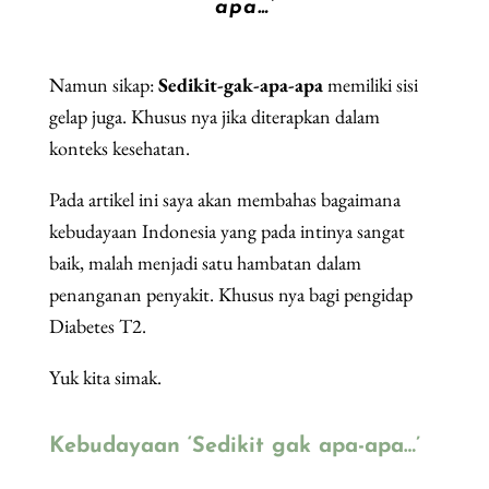
apa…
’
Namun sikap:
Sedikit-gak-apa-apa
memiliki sisi
gelap juga. Khusus nya jika diterapkan dalam
konteks kesehatan.
Pada artikel ini saya akan membahas bagaimana
kebudayaan Indonesia yang pada intinya sangat
baik, malah menjadi satu hambatan dalam
penanganan penyakit. Khusus nya bagi pengidap
Diabetes T2.
Yuk kita simak.
Kebudayaan ‘Sedikit gak apa-apa…’