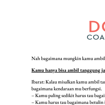
Nah bagaimana mungkin kamu ambil 
Kamu hanya bisa ambil tanggung j
Ibarat: Kalau misalkan kamu ambil t
bagaimana kendaraan mu berfungsi.
– Kamu paling sedikit harus tau bag
– Kamu harus tau bagaimana betulin 