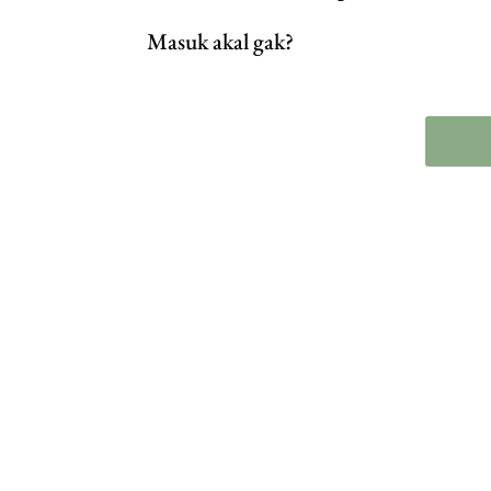
Masuk akal gak?